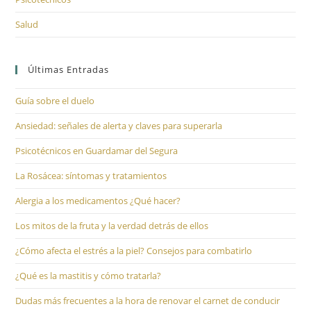
Salud
Últimas Entradas
Guía sobre el duelo
Ansiedad: señales de alerta y claves para superarla
Psicotécnicos en Guardamar del Segura
La Rosácea: síntomas y tratamientos
Alergia a los medicamentos ¿Qué hacer?
Los mitos de la fruta y la verdad detrás de ellos
¿Cómo afecta el estrés a la piel? Consejos para combatirlo
¿Qué es la mastitis y cómo tratarla?
Dudas más frecuentes a la hora de renovar el carnet de conducir