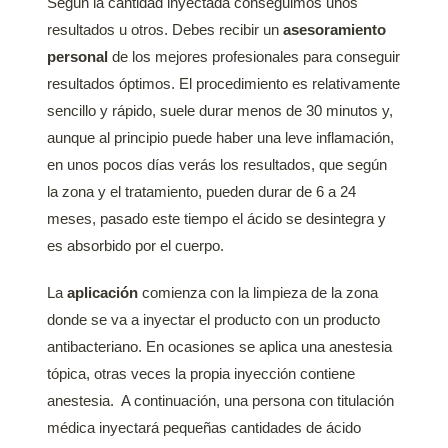
Según la cantidad inyectada conseguimos unos
resultados u otros. Debes recibir un
asesoramiento
personal
de los mejores profesionales para conseguir
resultados óptimos. El procedimiento es relativamente
sencillo y rápido, suele durar menos de 30 minutos y,
aunque al principio puede haber una leve inflamación,
en unos pocos días verás los resultados, que según
la zona y el tratamiento, pueden durar de 6 a 24
meses, pasado este tiempo el ácido se desintegra y
es absorbido por el cuerpo.
La
aplicación
comienza con la limpieza de la zona
donde se va a inyectar el producto con un producto
antibacteriano. En ocasiones se aplica una anestesia
tópica, otras veces la propia inyección contiene
anestesia. A continuación, una persona con titulación
médica inyectará pequeñas cantidades de ácido