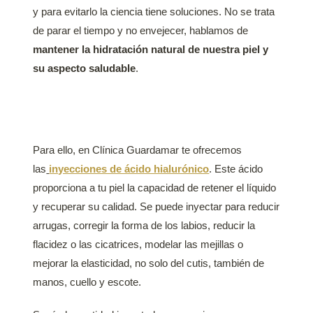
y para evitarlo la ciencia tiene soluciones. No se trata
de parar el tiempo y no envejecer, hablamos de
mantener la hidratación natural de nuestra piel y
su aspecto saludable
.
Para ello, en Clínica Guardamar te ofrecemos
las
inyecciones de ácido hialurónico
. Este ácido
proporciona a tu piel la capacidad de retener el líquido
y recuperar su calidad. Se puede inyectar para reducir
arrugas, corregir la forma de los labios, reducir la
flacidez o las cicatrices, modelar las mejillas o
mejorar la elasticidad, no solo del cutis, también de
manos, cuello y escote.