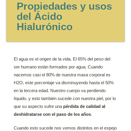
Propiedades y usos
del Ácido
Hialurónico
El agua es el origen de la vida. El 65% del peso del
ser humano están formados por agua. Cuando
nacemos casi el 80% de nuestra masa corporal es
H2O, este porcentaje va disminuyendo hasta el 50%
en la tercera edad. Nuestro cuerpo va perdiendo
líquido. y esto también sucede con nuestra piel, por lo
que su aspecto sufre una
pérdida de calidad al
deshidratarse con el paso de los años
.
Cuando esto sucede nos vemos distintos en el espejo