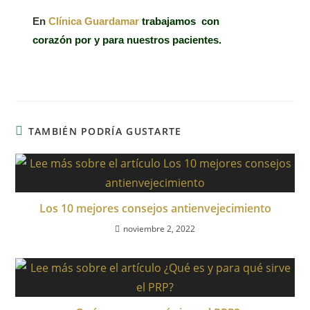
En
Clínica Guardamar
trabajamos
con
corazón
por y para nuestros pacientes.
TAMBIÉN PODRÍA GUSTARTE
Los 10 mejores consejos antienvejecimiento
noviembre 2, 2022