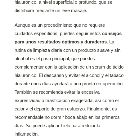
hialurónico, a nivel superficial o profundo, que se
distribuirá mediante un leve masaje.
Aunque es un procedimiento que no requiere
cuidados específicos, puedes seguir estos
consejos
para unos resultados óptimos y duraderos
. La
rutina de limpieza diaria con un producto suave y sin
alcohol es el paso principal, que puedes
complementar con la aplicación de un serum de ácido
hialurónico. El descanso y evitar el alcohol y el tabaco
durante unos días ayudará a una pronta recuperación.
También se recomienda evitar la excesiva
expresividad o masticación exagerada, así como el
calor y el deporte de gran esfuerzo. Finalmente, es
recomendable no dormir boca abajo en los primeros
días. Se puede aplicar hielo para reducir la
inflamación.