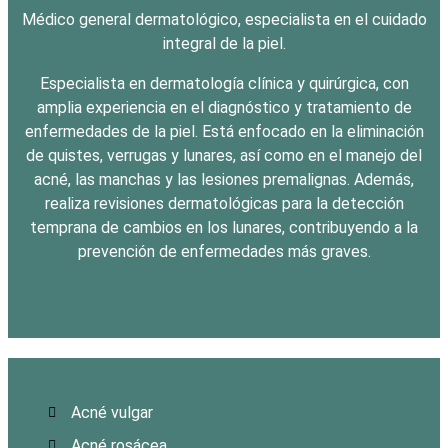
Médico general dermatológico, especialista en el cuidado
integral de la piel.
Especialista en dermatología clínica y quirúrgica, con
amplia experiencia en el diagnóstico y tratamiento de
enfermedades de la piel. Está enfocado en la eliminación
de quistes, verrugas y lunares, así como en el manejo del
acné, las manchas y las lesiones premalignas. Además,
realiza revisiones dermatológicas para la detección
temprana de cambios en los lunares, contribuyendo a la
prevención de enfermedades más graves.
Acné vulgar
Acné rosácea