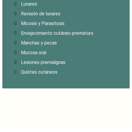
Lunares
Revisión de lunares
Micosis y Parasitosis
Envejecimiento cutáneo prematuro
Manchas y pecas
Mucosa oral
Lesiones premalignas
Quistes cutáneos