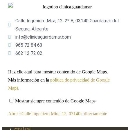
Calle Ingeniero Mira, 12, 2º B, 03140 Guardamar del
Segura, Alicante
info@clinicaguardamar.com
965 72 84 63
662 12 72 02
Haz clic aquí para mostrar contenido de Google Maps.
Más información en la
política de privacidad de Google
Maps
.
Mostrar siempre contenido de Google Maps
Abrir «Calle Ingeniero Mira, 12, 03140» directamente
Aviso Legal