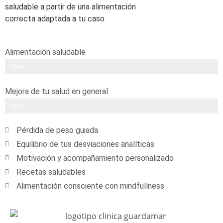
saludable a partir de una alimentación
correcta adaptada a tu caso.
Alimentación saludable
100%
Mejora de tu salud en general
100%
Pérdida de peso guiada
Equilibrio de tus desviaciones analíticas
Motivación y acompañamiento personalizado
Recetas saludables
Alimentación consciente con mindfullness