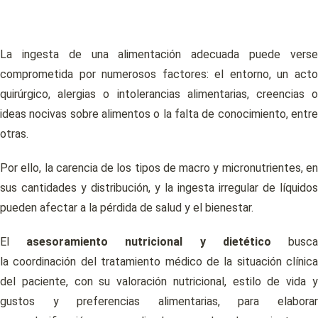
La ingesta de una alimentación adecuada puede verse
comprometida por numerosos factores: el entorno, un acto
quirúrgico, alergias o intolerancias alimentarias, creencias o
ideas nocivas sobre alimentos o la falta de conocimiento, entre
otras.
Por ello, la carencia de los tipos de macro y micronutrientes, en
sus cantidades y distribución, y la ingesta irregular de líquidos
pueden afectar a la pérdida de salud y el bienestar.
El
asesoramiento nutricional y dietético
busc
la coordinación del tratamiento médico de la situación clínica
del paciente, con su valoración nutricional, estilo de vida y
gustos y preferencias alimentarias, para elaborar