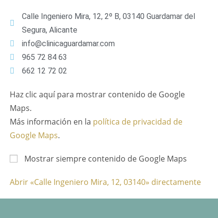
Calle Ingeniero Mira, 12, 2º B, 03140 Guardamar del
Segura, Alicante
info@clinicaguardamar.com
965 72 84 63
662 12 72 02
Haz clic aquí para mostrar contenido de Google
Maps.
Más información en la
política de privacidad de
Google Maps
.
Mostrar siempre contenido de Google Maps
Abrir «Calle Ingeniero Mira, 12, 03140» directamente