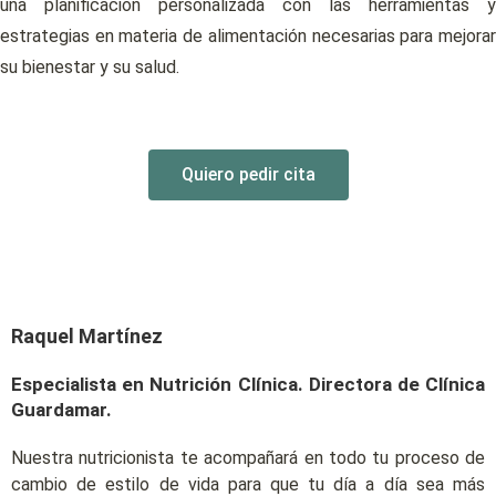
una planificación personalizada con las herramientas y
estrategias en materia de alimentación necesarias para mejorar
su bienestar y su salud.
Quiero pedir cita
Raquel Martínez
Especialista en Nutrición Clínica. Directora de Clínica
Guardamar.
Nuestra nutricionista te acompañará en todo tu proceso de
cambio de estilo de vida para que tu día a día sea más