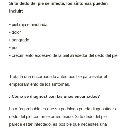
Si tu dedo del pie se infecta, los síntomas pueden
incluir:
• piel roja e hinchada
• dolor
• sangrado
• pus
• crecimiento excesivo de la piel alrededor del dedo del pie
Trata la uña encarnada lo antes posible para evitar el
empeoramiento de los síntomas.
¿Cómo se diagnostican las uñas encarnadas?
Lo más probable es que su podólogo pueda diagnosticar el
dedo del pie con un examen físico. Si tu dedo del pie
parece estar infectado, es posible que necesites una