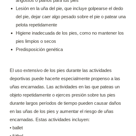
angostos o planos para tus pies
Lesión en la uña del pie, que incluye golpearse el dedo
del pie, dejar caer algo pesado sobre el pie o patear una
pelota repetidamente
Higiene inadecuada de los pies, como no mantener los
pies limpios o secos
Predisposición genética
El uso extensivo de los pies durante las actividades
deportivas puede hacerte especialmente propenso a las
uñas encarnadas. Las actividades en las que pateas un
objeto repetidamente o ejerces presión sobre tus pies
durante largos períodos de tiempo pueden causar daños
en las uñas de los pies y aumentar el riesgo de uñas
encarnadas. Estas actividades incluyen:
• ballet
• fútbol