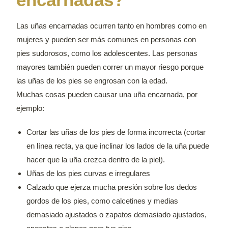
Las uñas encarnadas ocurren tanto en hombres como en
mujeres y pueden ser más comunes en personas con
pies sudorosos, como los adolescentes. Las personas
mayores también pueden correr un mayor riesgo porque
las uñas de los pies se engrosan con la edad.
Muchas cosas pueden causar una uña encarnada, por
ejemplo:
Cortar las uñas de los pies de forma incorrecta (cortar
en línea recta, ya que inclinar los lados de la uña puede
hacer que la uña crezca dentro de la piel).
Uñas de los pies curvas e irregulares
Calzado que ejerza mucha presión sobre los dedos
gordos de los pies, como calcetines y medias
demasiado ajustados o zapatos demasiado ajustados,