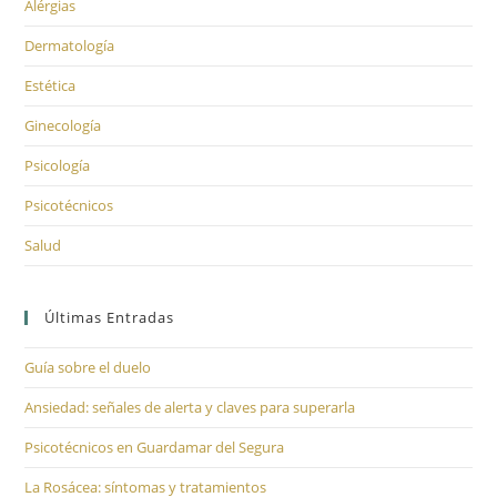
Alérgias
Dermatología
Estética
Ginecología
Psicología
Psicotécnicos
Salud
Últimas Entradas
Guía sobre el duelo
Ansiedad: señales de alerta y claves para superarla
Psicotécnicos en Guardamar del Segura
La Rosácea: síntomas y tratamientos