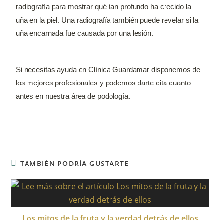
radiografía para mostrar qué tan profundo ha crecido la
uña en la piel. Una radiografía también puede revelar si la
uña encarnada fue causada por una lesión.
Si necesitas ayuda en Clínica Guardamar disponemos de
los mejores profesionales y podemos darte cita cuanto
antes en nuestra área de podología.
TAMBIÉN PODRÍA GUSTARTE
Los mitos de la fruta y la verdad detrás de ellos