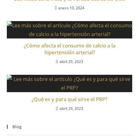
enero 10, 2024
¿Cómo afecta el consumo de calcio a la
hipertensión arterial?
abril 29, 2023
¿Qué es y para qué sirve el PRP?
abril 29, 2023
Blog