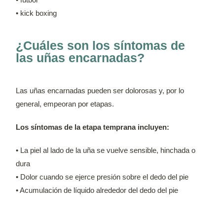
• kick boxing
¿Cuáles son los síntomas de
las uñas encarnadas?
Las uñas encarnadas pueden ser dolorosas y, por lo
general, empeoran por etapas.
Los síntomas de la etapa temprana incluyen:
• La piel al lado de la uña se vuelve sensible, hinchada o
dura
• Dolor cuando se ejerce presión sobre el dedo del pie
• Acumulación de líquido alrededor del dedo del pie