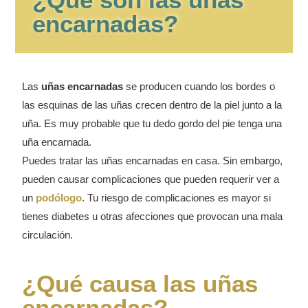
encarnadas?
Las
uñas encarnadas
se producen cuando los bordes o
las esquinas de las uñas crecen dentro de la piel junto a la
uña. Es muy probable que tu dedo gordo del pie tenga una
uña encarnada.
Puedes tratar las uñas encarnadas en casa. Sin embargo,
pueden causar complicaciones que pueden requerir ver a
un
podólogo
. Tu riesgo de complicaciones es mayor si
tienes diabetes u otras afecciones que provocan una mala
circulación.
¿Qué causa las uñas
encarnadas?