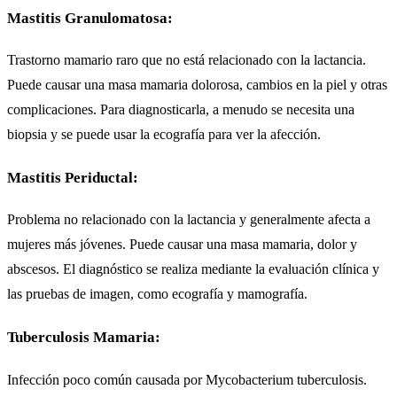
Mastitis Granulomatosa:
Trastorno mamario raro que no está relacionado con la lactancia.
Puede causar una masa mamaria dolorosa, cambios en la piel y otras
complicaciones. Para diagnosticarla, a menudo se necesita una
biopsia y se puede usar la ecografía para ver la afección.
Mastitis Periductal:
Problema no relacionado con la lactancia y generalmente afecta a
mujeres más jóvenes. Puede causar una masa mamaria, dolor y
abscesos. El diagnóstico se realiza mediante la evaluación clínica y
las pruebas de imagen, como ecografía y mamografía.
Tuberculosis Mamaria:
Infección poco común causada por Mycobacterium tuberculosis.