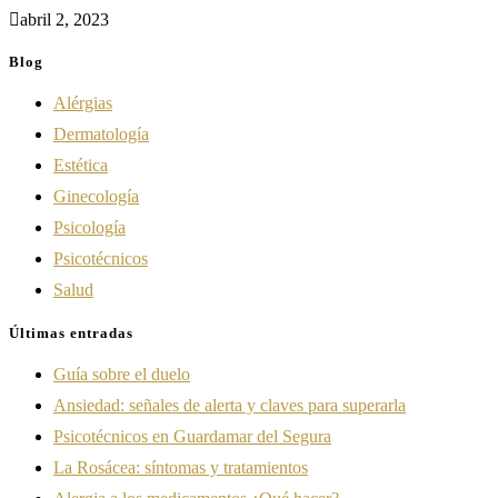
abril 2, 2023
Blog
Alérgias
Dermatología
Estética
Ginecología
Psicología
Psicotécnicos
Salud
Últimas entradas
Guía sobre el duelo
Ansiedad: señales de alerta y claves para superarla
Psicotécnicos en Guardamar del Segura
La Rosácea: síntomas y tratamientos