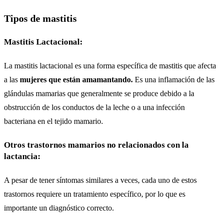
Tipos de mastitis
Mastitis Lactacional:
La mastitis lactacional es una forma específica de mastitis que afecta
a las
mujeres que están amamantando.
Es una inflamación de las
glándulas mamarias que generalmente se produce debido a la
obstrucción de los conductos de la leche o a una infección
bacteriana en el tejido mamario.
Otros trastornos mamarios no relacionados con la
lactancia:
A pesar de tener síntomas similares a veces, cada uno de estos
trastornos requiere un tratamiento específico, por lo que es
importante un diagnóstico correcto.