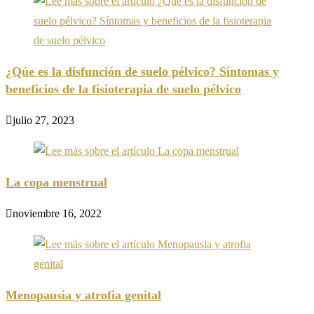
¿Qúe es la disfunción de suelo pélvico? Síntomas y
beneficios de la fisioterapia de suelo pélvico
julio 27, 2023
La copa menstrual
noviembre 16, 2022
Menopausia y atrofia genital