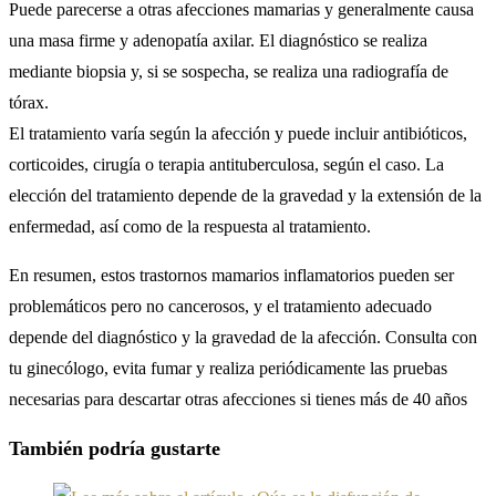
Puede parecerse a otras afecciones mamarias y generalmente causa
una masa firme y adenopatía axilar. El diagnóstico se realiza
mediante biopsia y, si se sospecha, se realiza una radiografía de
tórax.
El tratamiento varía según la afección y puede incluir antibióticos,
corticoides, cirugía o terapia antituberculosa, según el caso. La
elección del tratamiento depende de la gravedad y la extensión de la
enfermedad, así como de la respuesta al tratamiento.
En resumen, estos trastornos mamarios inflamatorios pueden ser
problemáticos pero no cancerosos, y el tratamiento adecuado
depende del diagnóstico y la gravedad de la afección. Consulta con
tu ginecólogo, evita fumar y realiza periódicamente las pruebas
necesarias para descartar otras afecciones si tienes más de 40 años
También podría gustarte