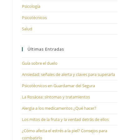
Psicología
Psicotécnicos
Salud
Últimas Entradas
Guía sobre el duelo
Ansiedad: señales de alerta y claves para superarla
Psicotécnicos en Guardamar del Segura
La Rosácea: síntomas y tratamientos
Alergia a los medicamentos ¿Qué hacer?
Los mitos de la fruta y la verdad detrás de ellos
¿Cómo afecta el estrés a la piel? Consejos para
combatirlo