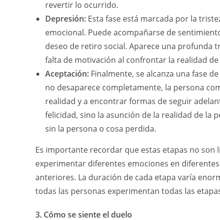
revertir lo ocurrido.
Depresión:
Esta fase está marcada por la triste
emocional. Puede acompañarse de sentimiento
deseo de retiro social. Aparece una profunda tr
falta de motivación al confrontar la realidad de
Aceptación:
Finalmente, se alcanza una fase d
no desaparece completamente, la persona comi
realidad y a encontrar formas de seguir adelan
felicidad, sino la asunción de la realidad de la 
sin la persona o cosa perdida.
Es importante recordar que estas etapas no son l
experimentar diferentes emociones en diferentes
anteriores. La duración de cada etapa varía eno
todas las personas experimentan todas las etapa
3. Cómo se siente el duelo