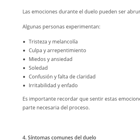
Las emociones durante el duelo pueden ser abrum
Algunas personas experimentan:
Tristeza y melancolía
Culpa y arrepentimiento
Miedos y ansiedad
Soledad
Confusión y falta de claridad
Irritabilidad y enfado
Es importante recordar que sentir estas emocio
parte necesaria del proceso.
4. Síntomas comunes del duelo