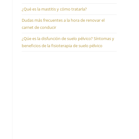
¿Qué es la mastitis y cómo tratarla?
Dudas más frecuentes a la hora de renovar el
carnet de conducir
¿Qúe es la disfunción de suelo pélvico? Síntomas y
beneficios de la fisioterapia de suelo pélvico